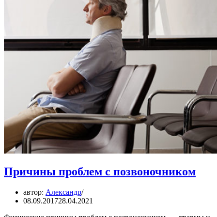
Причины проблем с позвоночником
автор:
Александр
08.09.2017
28.04.2021