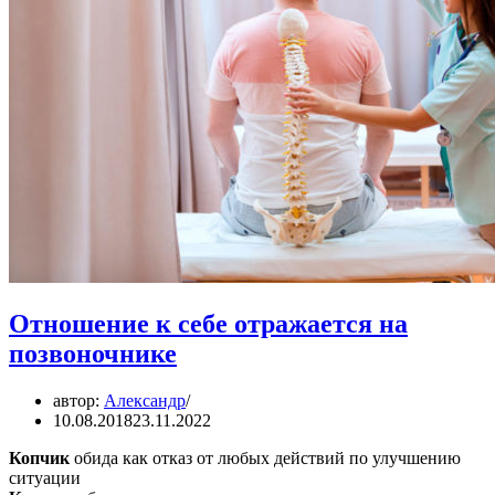
Отношение к себе отражается на
позвоночнике
автор:
Александр
10.08.2018
23.11.2022
Копчик
обида как отказ от любых действий по улучшению
ситуации