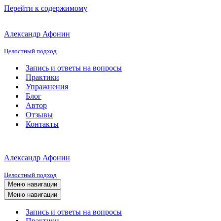
Перейти к содержимому
Александр Афонин
Целостный подход
Запись и ответы на вопросы
Практики
Упражнения
Блог
Автор
Отзывы
Контакты
Александр Афонин
Целостный подход
Меню навигации
Меню навигации
Запись и ответы на вопросы
Практики