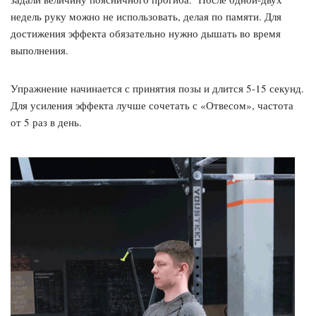
недель руку можно не использовать, делая по памяти. Для
достижения эффекта обязательно нужно дышать во время
выполнения.
Упражнение начинается с принятия позы и длится 5-15 секунд.
Для усиления эффекта лучше сочетать с «Отвесом», частота
от 5 раз в день.