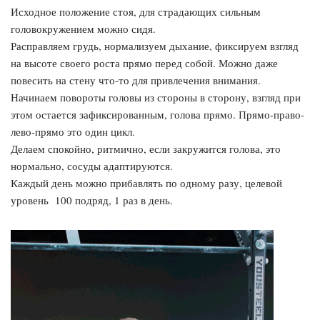
Исходное положение стоя, для страдающих сильным
головокружением можно сидя.
Расправляем грудь, нормализуем дыхание, фиксируем взгляд
на высоте своего роста прямо перед собой. Можно даже
повесить на стену что-то для привлечения внимания.
Начинаем повороты головы из стороны в сторону, взгляд при
этом остается зафиксированным, голова прямо. Прямо-право-
лево-прямо это один цикл.
Делаем спокойно, ритмично, если закружится голова, это
нормально, сосуды адаптируются.
Каждый день можно прибавлять по одному разу, целевой
уровень 100 подряд, 1 раз в день.