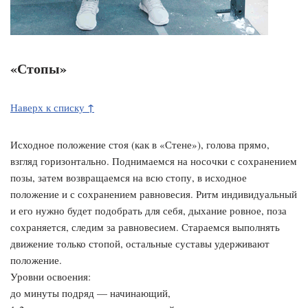
«Стопы»
↑
Наверх к списку
Исходное положение стоя (как в «Стене»), голова прямо,
взгляд горизонтально. Поднимаемся на носочки с сохранением
позы, затем возвращаемся на всю стопу, в исходное
положение и с сохранением равновесия. Ритм индивидуальный
и его нужно будет подобрать для себя, дыхание ровное, поза
сохраняется, следим за равновесием. Стараемся выполнять
движение только стопой, остальные суставы удерживают
положение.
Уровни освоения:
до минуты подряд — начинающий,