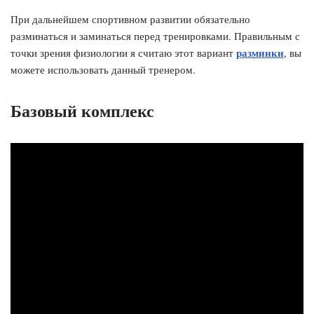
При дальнейшем спортивном развитии обязательно
разминаться и заминаться перед тренировками. Правильным с
разминки
точки зрения физиологии я считаю этот вариант
, вы
можете использовать данный тренером.
Базовый комплекс