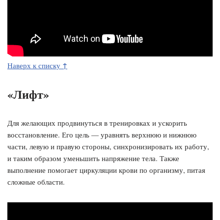
↑
Наверх к списку
«Лифт»
Для желающих продвинуться в тренировках и ускорить
восстановление. Его цель — уравнять верхнюю и нижнюю
части, левую и правую стороны, синхронизировать их работу,
и таким образом уменьшить напряжение тела. Также
выполнение помогает циркуляции крови по организму, питая
сложные области.