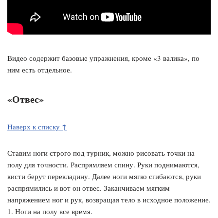
Видео содержит базовые упражнения, кроме «3 валика», по
ним есть отдельное.
«Отвес»
↑
Наверх к списку
Ставим ноги строго под турник, можно рисовать точки на
полу для точности. Распрямляем спину. Руки поднимаются,
кисти берут перекладину. Далее ноги мягко сгибаются, руки
распрямились и вот он отвес. Заканчиваем мягким
напряжением ног и рук, возвращая тело в исходное положение.
1. Ноги на полу все время.