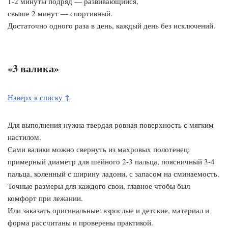
1-2 минуты подряд — развивающийся,
свыше 2 минут — спортивный.
Достаточно одного раза в день, каждый день без исключений.
«3 валика»
↑
Наверх к списку
Для выполнения нужна твердая ровная поверхность с мягким
настилом.
Сами валики можно свернуть из махровых полотенец:
примерный диаметр для шейного 2-3 пальца, поясничный 3-4
пальца, коленный с ширину ладони, с запасом на сминаемость.
Точные размеры для каждого свои, главное чтобы был
комфорт при лежании.
Или заказать оригинальные: взрослые и детские, материал и
форма рассчитаны и проверены практикой.