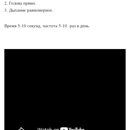
2. Голова прямо.
3. Дыхание равномерное.
Время 5-10 секунд, частота 5-10 раз в день.