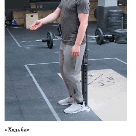
«Ходьба»