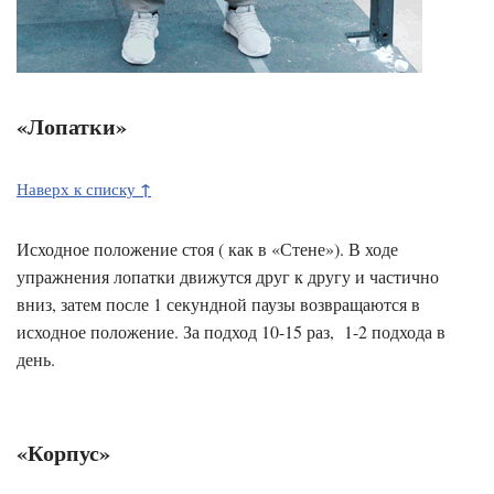
«Лопатки»
↑
Наверх к списку
Исходное положение стоя ( как в «Стене»). В ходе
упражнения лопатки движутся друг к другу и частично
вниз, затем после 1 секундной паузы возвращаются в
исходное положение. За подход 10-15 раз, 1-2 подхода в
день.
«Корпус»