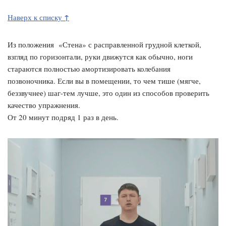
↑
Наверх к списку
Из положения «Стена» с расправленной грудной клеткой,
взгляд по горизонтали, руки движутся как обычно, ноги
стараются полностью амортизировать колебания
позвоночника. Если вы в помещении, то чем тише (мягче,
беззвучнее) шаг-тем лучше, это один из способов проверить
качество упражнения.
От 20 минут подряд 1 раз в день.